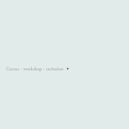
Cursus - workshop - initiaties