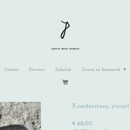
Contact
Reviews
Zakelijk
Urnen en keramiek
Koestersteen zwart
€ 68,00