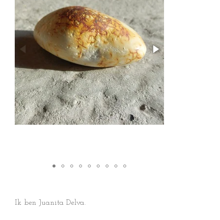
Ik ben Juanita Delva.