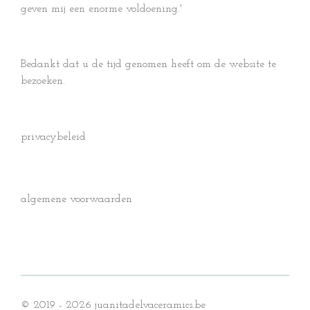
geven mij een enorme voldoening.'
Bedankt dat u de tijd genomen heeft om de website te
bezoeken.
privacybeleid
algemene voorwaarden
© 2019 - 2026 juanitadelvaceramics.be