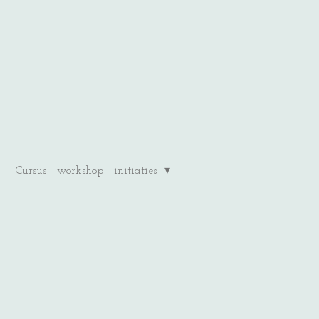
Cursus - workshop - initiaties