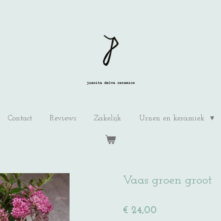
Contact
Reviews
Zakelijk
Urnen en keramiek
Vaas groen groot
€ 24,00